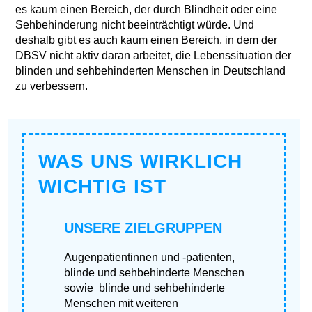
es kaum einen Bereich, der durch Blindheit oder eine
Sehbehinderung nicht beeinträchtigt würde. Und
deshalb gibt es auch kaum einen Bereich, in dem der
DBSV nicht aktiv daran arbeitet, die Lebenssituation der
blinden und sehbehinderten Menschen in Deutschland
zu verbessern.
WAS UNS WIRKLICH
WICHTIG IST
UNSERE ZIELGRUPPEN
Augenpatientinnen und -patienten,
blinde und sehbehinderte Menschen
sowie blinde und sehbehinderte
Menschen mit weiteren