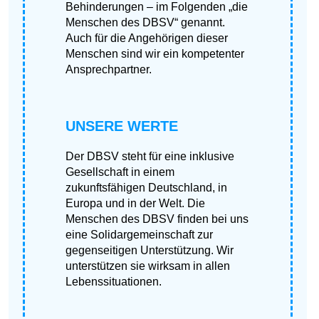
Behinderungen – im Folgenden „die
Menschen des DBSV“ genannt.
Auch für die Angehörigen dieser
Menschen sind wir ein kompetenter
Ansprechpartner.
UNSERE WERTE
Der DBSV steht für eine inklusive
Gesellschaft in einem
zukunftsfähigen Deutschland, in
Europa und in der Welt. Die
Menschen des DBSV finden bei uns
eine Solidargemeinschaft zur
gegenseitigen Unterstützung. Wir
unterstützen sie wirksam in allen
Lebenssituationen.