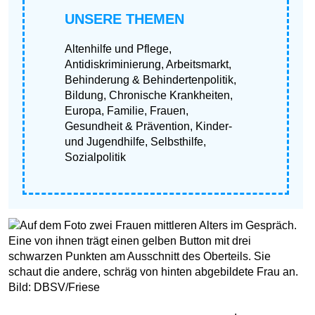
UNSERE THEMEN
Altenhilfe und Pflege
,
Antidiskriminierung
,
Arbeitsmarkt
,
Behinderung & Behindertenpolitik
,
Bildung
,
Chronische Krankheiten
,
Europa
,
Familie
,
Frauen
,
Gesundheit & Prävention
,
Kinder-
und Jugendhilfe
,
Selbsthilfe
,
Sozialpolitik