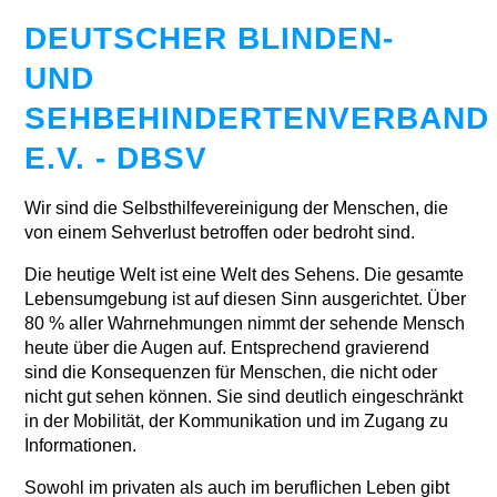
DEUTSCHER BLINDEN-
UND
SEHBEHINDERTENVERBAND
E.V. - DBSV
Wir sind die Selbsthilfevereinigung der Menschen, die
von einem Sehverlust betroffen oder bedroht sind.
Die heutige Welt ist eine Welt des Sehens. Die gesamte
Lebensumgebung ist auf diesen Sinn ausgerichtet. Über
80 % aller Wahrnehmungen nimmt der sehende Mensch
heute über die Augen auf. Entsprechend gravierend
sind die Konsequenzen für Menschen, die nicht oder
nicht gut sehen können. Sie sind deutlich eingeschränkt
in der Mobilität, der Kommunikation und im Zugang zu
Informationen.
Sowohl im privaten als auch im beruflichen Leben gibt