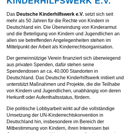
KINDERHILFSWERK E.V.
Das
Deutsche Kinderhilfswerk e.V.
setzt sich seit
mehr als 50 Jahren für die Rechte von Kindern in
Deutschland ein. Die Überwindung von Kinderarmut
und die Beteiligung von Kindern und Jugendlichen an
allen sie betreffenden Angelegenheiten stehen im
Mittelpunkt der Arbeit als Kinderrechtsorganisation.
Der gemeinnützige Verein finanziert sich überwiegend
aus privaten Spenden, dafür stehen seine
Spendendosen an ca. 40.000 Standorten in
Deutschland. Das Deutsche Kinderhilfswerk initiiert und
unterstützt Maßnahmen und Projekte, die die Teilhabe
von Kindern und Jugendlichen, unabhängig von deren
Herkunft oder Aufenthaltsstatus, fördern.
Die politische Lobbyarbeit wirkt auf die vollständige
Umsetzung der UN-Kinderrechtskonvention in
Deutschland hin, insbesondere im Bereich der
Mitbestimmung von Kindern, ihren Interessen bei