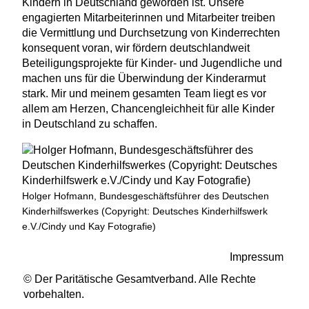
Kindern in Deutschland geworden ist. Unsere
engagierten Mitarbeiterinnen und Mitarbeiter treiben
die Vermittlung und Durchsetzung von Kinderrechten
konsequent voran, wir fördern deutschlandweit
Beteiligungsprojekte für Kinder- und Jugendliche und
machen uns für die Überwindung der Kinderarmut
stark. Mir und meinem gesamten Team liegt es vor
allem am Herzen, Chancengleichheit für alle Kinder
in Deutschland zu schaffen.
Holger Hofmann, Bundesgeschäftsführer des Deutschen
Kinderhilfswerkes (Copyright: Deutsches Kinderhilfswerk
e.V./Cindy und Kay Fotografie)
Impressum
© Der Paritätische Gesamtverband. Alle Rechte
vorbehalten.