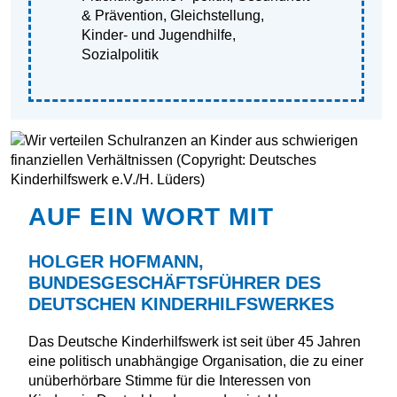
& Prävention
,
Gleichstellung
,
Kinder- und Jugendhilfe
,
Sozialpolitik
AUF EIN WORT MIT
HOLGER HOFMANN,
BUNDESGESCHÄFTSFÜHRER DES
DEUTSCHEN KINDERHILFSWERKES
Das Deutsche Kinderhilfswerk ist seit über 45 Jahren
eine politisch unabhängige Organisation, die zu einer
unüberhörbare Stimme für die Interessen von