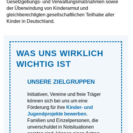
Gesetzgebungs- und Verwaltungsmaßnahmen sowie
der Überwindung von Kinderarmut und
gleichberechtigten gesellschaftlichen Teilhabe aller
Kinder in Deutschland.
WAS UNS WIRKLICH
WICHTIG IST
UNSERE ZIELGRUPPEN
Initiativen, Vereine und freie Träger
können sich bei uns um eine
Förderung für ihre
Kinder- und
Jugendprojekte bewerben
.
Familien und Einzelpersonen, die
unverschuldet in Notsituationen