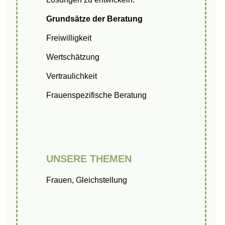
Grundsätze der Beratung
Freiwilligkeit
Wertschätzung
Vertraulichkeit
Frauenspezifische Beratung
UNSERE THEMEN
Frauen
,
Gleichstellung