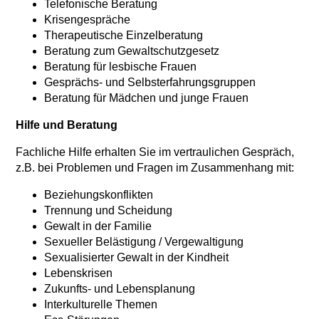
Telefonische Beratung
Krisengespräche
Therapeutische Einzelberatung
Beratung zum Gewaltschutzgesetz
Beratung für lesbische Frauen
Gesprächs- und Selbsterfahrungsgruppen
Beratung für Mädchen und junge Frauen
Hilfe und Beratung
Fachliche Hilfe erhalten Sie im vertraulichen Gespräch,
z.B. bei Problemen und Fragen im Zusammenhang mit:
Beziehungskonflikten
Trennung und Scheidung
Gewalt in der Familie
Sexueller Belästigung / Vergewaltigung
Sexualisierter Gewalt in der Kindheit
Lebenskrisen
Zukunfts- und Lebensplanung
Interkulturelle Themen