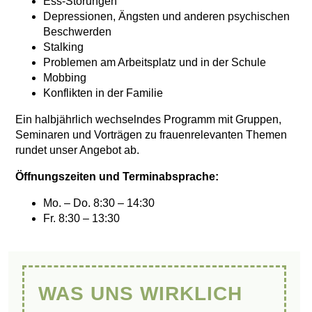
Ess-Störungen
Depressionen, Ängsten und anderen psychischen
Beschwerden
Stalking
Problemen am Arbeitsplatz und in der Schule
Mobbing
Konflikten in der Familie
Ein halbjährlich wechselndes Programm mit Gruppen,
Seminaren und Vorträgen zu frauenrelevanten Themen
rundet unser Angebot ab.
Öffnungszeiten und Terminabsprache:
Mo. – Do. 8:30 – 14:30
Fr. 8:30 – 13:30
WAS UNS WIRKLICH