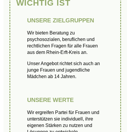
WICHTIG IST
UNSERE ZIELGRUPPEN
Wir bieten Beratung zu
psychosozialen, beruflichen und
rechtlichen Fragen für alle Frauen
aus dem Rhein-Erft-Kreis an.
Unser Angebot richtet sich auch an
junge Frauen und jugendliche
Mädchen ab 14 Jahren.
UNSERE WERTE
Wir ergreifen Partei für Frauen und
unterstützen sie individuell, ihre
eigenen Stärken zu nutzen und
Lösungen zu entwickeln.